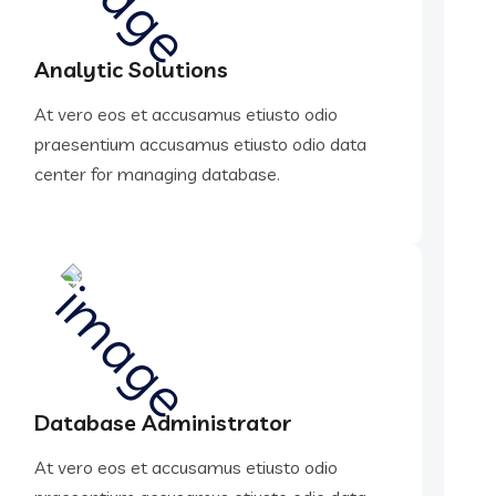
Analytic Solutions
At vero eos et accusamus etiusto odio
praesentium accusamus etiusto odio data
center for managing database.
Database Administrator
At vero eos et accusamus etiusto odio