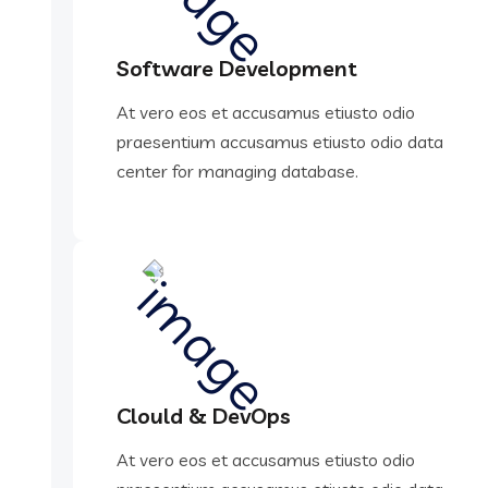
Software Development
At vero eos et accusamus etiusto odio
praesentium accusamus etiusto odio data
center for managing database.
Clould & DevOps
At vero eos et accusamus etiusto odio