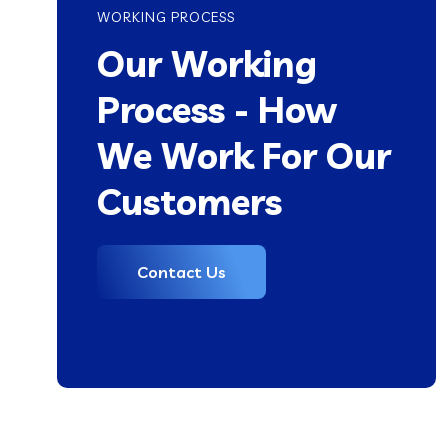
WORKING PROCESS
Our Working
Process - How
We Work For Our
Customers
Contact Us