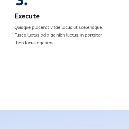
Execute
Quisque placerat vitae lacus ut scelerisque.
Fusce luctus odio ac nibh luctus, in porttitor
theo lacus egestas.