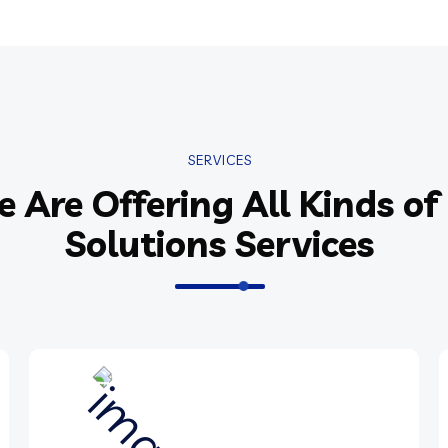
SERVICES
 Are Offering All Kinds of 
Solutions Services