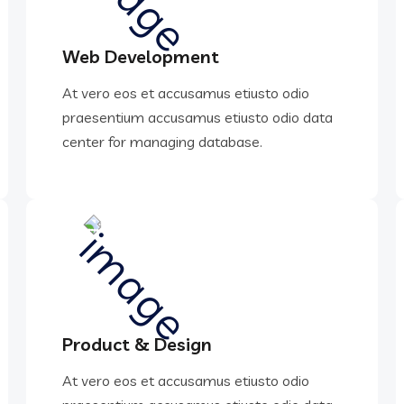
Web Development
At vero eos et accusamus etiusto odio
praesentium accusamus etiusto odio data
center for managing database.
Product & Design
At vero eos et accusamus etiusto odio