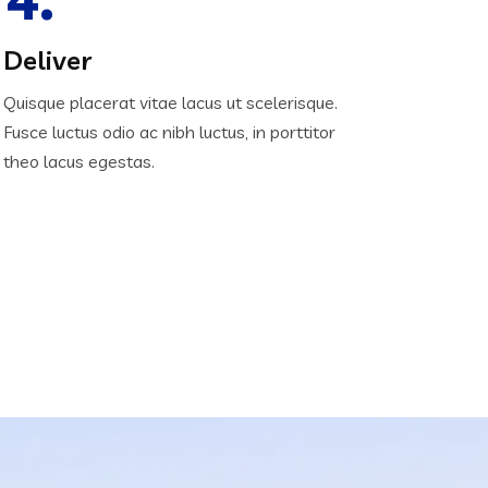
Deliver
Quisque placerat vitae lacus ut scelerisque.
Fusce luctus odio ac nibh luctus, in porttitor
theo lacus egestas.